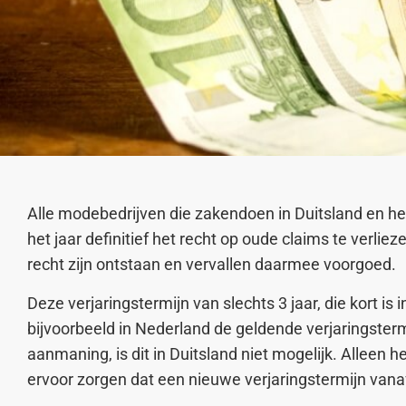
Alle modebedrijven die zakendoen in Duitsland en h
het jaar definitief het recht op oude claims te verliez
recht zijn ontstaan en vervallen daarmee voorgoed.
Deze verjaringstermijn van slechts 3 jaar, die kort is
bijvoorbeeld in Nederland de geldende verjaringsterm
aanmaning, is dit in Duitsland niet mogelijk. Alleen
ervoor zorgen dat een nieuwe verjaringstermijn vana