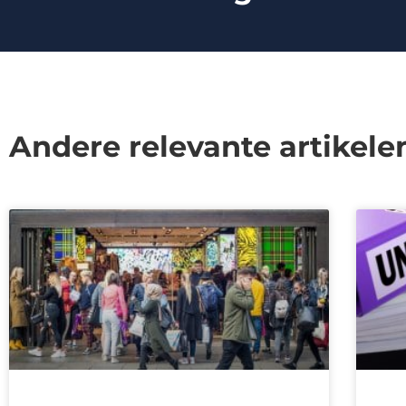
Andere relevante artikele