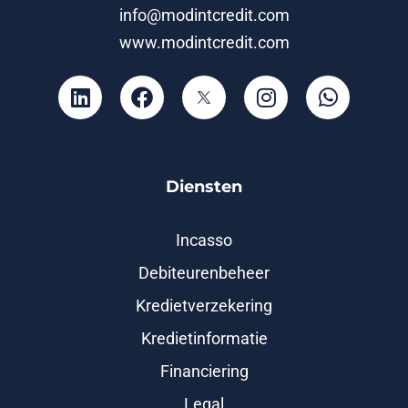
info@modintcredit.com
www.modintcredit.com
Diensten
Incasso
Debiteurenbeheer
Kredietverzekering
Kredietinformatie
Financiering
Legal