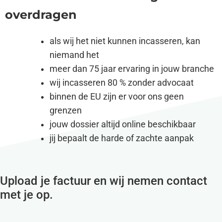
overdragen
als wij het niet kunnen incasseren, kan
niemand het
meer dan 75 jaar ervaring in jouw branche
wij incasseren 80 % zonder advocaat
binnen de EU zijn er voor ons geen
grenzen
jouw dossier altijd online beschikbaar
jij bepaalt de harde of zachte aanpak
Upload je factuur en wij nemen contact
met je op.