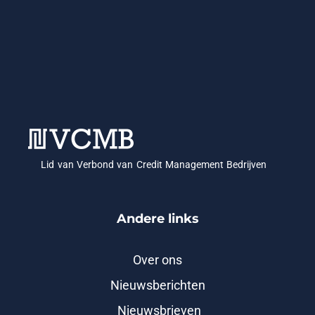
Lid van Verbond van Credit Management Bedrijven
Andere links
Over ons
Nieuwsberichten
Nieuwsbrieven