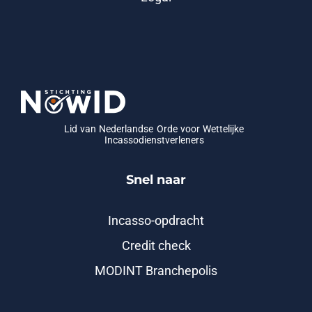
Lid van Nederlandse Orde voor Wettelijke
Incassodienstverleners
Snel naar
Incasso-opdracht
Credit check
MODINT Branchepolis