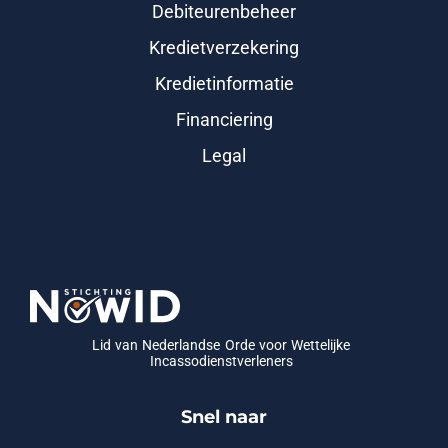
Debiteurenbeheer
Kredietverzekering
Kredietinformatie
Financiering
Legal
Lid van Nederlandse Orde voor Wettelijke
Incassodienstverleners
Snel naar