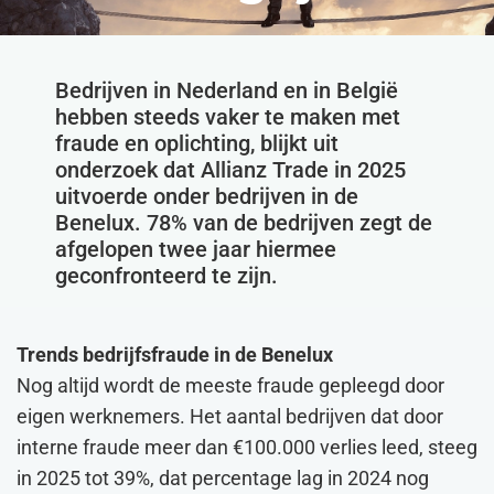
Bedrijven in Nederland en in België
hebben steeds vaker te maken met
fraude en oplichting, blijkt uit
onderzoek dat Allianz Trade in 2025
uitvoerde onder bedrijven in de
Benelux. 78% van de bedrijven zegt de
afgelopen twee jaar hiermee
geconfronteerd te zijn.
Trends bedrijfsfraude in de Benelux
Nog altijd wordt de meeste fraude gepleegd door
eigen werknemers. Het aantal bedrijven dat door
interne fraude meer dan €100.000 verlies leed, steeg
in 2025 tot 39%, dat percentage lag in 2024 nog