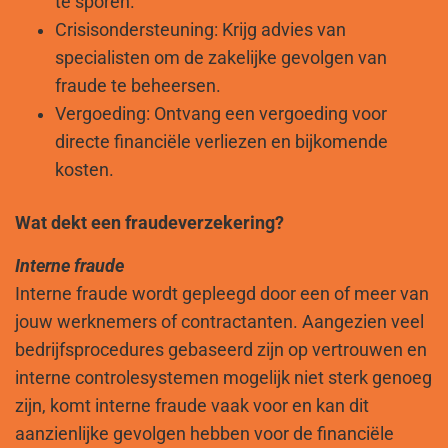
te sporen.
Crisisondersteuning: Krijg advies van
specialisten om de zakelijke gevolgen van
fraude te beheersen.
Vergoeding: Ontvang een vergoeding voor
directe financiële verliezen en bijkomende
kosten.
Wat dekt een fraudeverzekering?
Interne fraude
Interne fraude wordt gepleegd door een of meer van
jouw werknemers of contractanten. Aangezien veel
bedrijfsprocedures gebaseerd zijn op vertrouwen en
interne controlesystemen mogelijk niet sterk genoeg
zijn, komt interne fraude vaak voor en kan dit
aanzienlijke gevolgen hebben voor de financiële