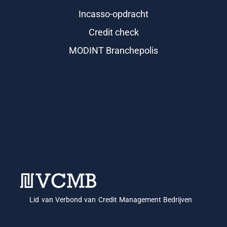
Incasso-opdracht
Credit check
MODINT Branchepolis
Lid van Verbond van Credit Management Bedrijven