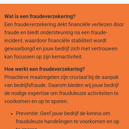
Wat is een fraudeverzekering?
Een fraudeverzekering dekt financiële verliezen door
fraude en biedt ondersteuning na een fraude-
incident, waardoor financiële stabiliteit wordt
gewaarborgd en jouw bedrijf zich met vertrouwen
kan focussen op zijn kernactiviteit.
Hoe werkt een fraudeverzekering?
Proactieve maatregelen zijn cruciaal bij de aanpak
van bedrijfsfraude. Daarom bieden wij jouw bedrijf
de nodige expertise om frauduleuze activiteiten te
voorkomen en op te sporen.
Preventie: Geef jouw bedrijf de kennis om
frauduleuze handelingen te voorkomen en op