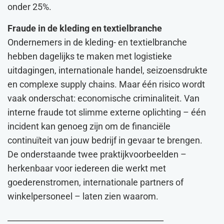
onder 25%.
Fraude in de kleding en textielbranche
Ondernemers in de kleding- en textielbranche
hebben dagelijks te maken met logistieke
uitdagingen, internationale handel, seizoensdrukte
en complexe supply chains. Maar één risico wordt
vaak onderschat: economische criminaliteit. Van
interne fraude tot slimme externe oplichting – één
incident kan genoeg zijn om de financiële
continuïteit van jouw bedrijf in gevaar te brengen.
De onderstaande twee praktijkvoorbeelden –
herkenbaar voor iedereen die werkt met
goederenstromen, internationale partners of
winkelpersoneel – laten zien waarom.
_______________________________________