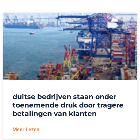
duitse bedrijven staan onder
toenemende druk door tragere
betalingen van klanten
Meer Lezen