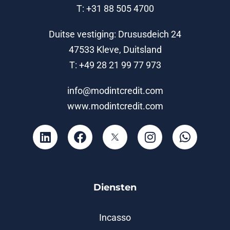
T: +31 88 505 4700
Duitse vestiging: Drususdeich 24
47533 Kleve, Duitsland
T: +49 28 21 99 77 973
info@modintcredit.com
www.modintcredit.com
Diensten
Incasso