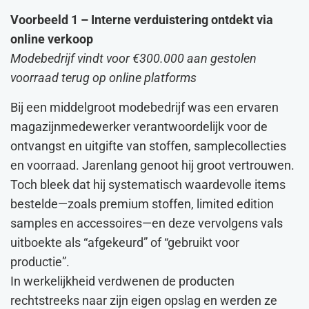
Voorbeeld 1 – Interne verduistering ontdekt via
online verkoop
Modebedrijf vindt voor €300.000 aan gestolen
voorraad terug op online platforms
Bij een middelgroot modebedrijf was een ervaren
magazijnmedewerker verantwoordelijk voor de
ontvangst en uitgifte van stoffen, samplecollecties
en voorraad. Jarenlang genoot hij groot vertrouwen.
Toch bleek dat hij systematisch waardevolle items
bestelde—zoals premium stoffen, limited edition
samples en accessoires—en deze vervolgens vals
uitboekte als “afgekeurd” of “gebruikt voor
productie”.
In werkelijkheid verdwenen de producten
rechtstreeks naar zijn eigen opslag en werden ze