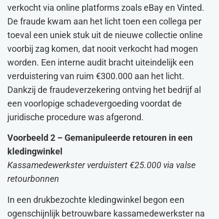
verkocht via online platforms zoals eBay en Vinted.
De fraude kwam aan het licht toen een collega per
toeval een uniek stuk uit de nieuwe collectie online
voorbij zag komen, dat nooit verkocht had mogen
worden. Een interne audit bracht uiteindelijk een
verduistering van ruim €300.000 aan het licht.
Dankzij de fraudeverzekering ontving het bedrijf al
een voorlopige schadevergoeding voordat de
juridische procedure was afgerond.
Voorbeeld 2 – Gemanipuleerde retouren in een
kledingwinkel
Kassamedewerkster verduistert €25.000 via valse
retourbonnen
In een drukbezochte kledingwinkel begon een
ogenschijnlijk betrouwbare kassamedewerkster na