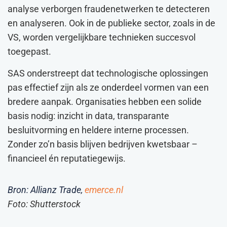
analyse verborgen fraudenetwerken te detecteren
en analyseren. Ook in de publieke sector, zoals in de
VS, worden vergelijkbare technieken succesvol
toegepast.
SAS onderstreept dat technologische oplossingen
pas effectief zijn als ze onderdeel vormen van een
bredere aanpak. Organisaties hebben een solide
basis nodig: inzicht in data, transparante
besluitvorming en heldere interne processen.
Zonder zo’n basis blijven bedrijven kwetsbaar –
financieel én reputatiegewijs.
Bron: Allianz Trade,
emerce.nl
Foto: Shutterstock