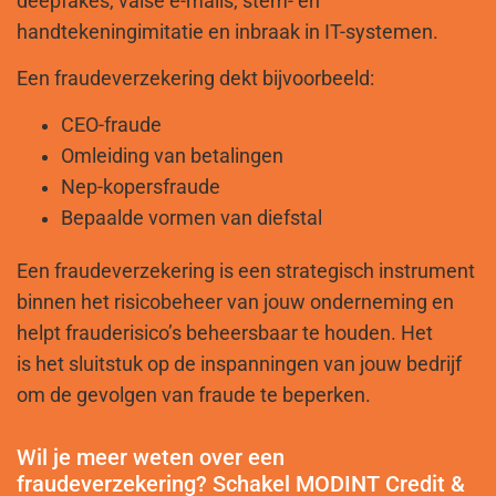
deepfakes, valse e-mails, stem- en
handtekeningimitatie en inbraak in IT-systemen.
Een fraudeverzekering dekt bijvoorbeeld:
CEO-fraude
Omleiding van betalingen
Nep-kopersfraude
Bepaalde vormen van diefstal
Een fraudeverzekering is een strategisch instrument
binnen het risicobeheer van jouw onderneming en
helpt frauderisico’s beheersbaar te houden. Het
is het sluitstuk op de inspanningen van jouw bedrijf
om de gevolgen van fraude te beperken.
Wil je meer weten over een
fraudeverzekering? Schakel MODINT Credit &