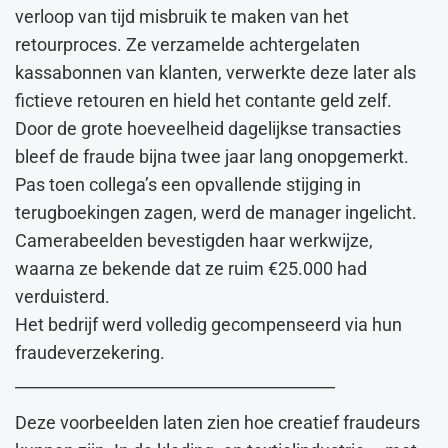
verloop van tijd misbruik te maken van het
retourproces. Ze verzamelde achtergelaten
kassabonnen van klanten, verwerkte deze later als
fictieve retouren en hield het contante geld zelf.
Door de grote hoeveelheid dagelijkse transacties
bleef de fraude bijna twee jaar lang onopgemerkt.
Pas toen collega’s een opvallende stijging in
terugboekingen zagen, werd de manager ingelicht.
Camerabeelden bevestigden haar werkwijze,
waarna ze bekende dat ze ruim €25.000 had
verduisterd.
Het bedrijf werd volledig gecompenseerd via hun
fraudeverzekering.
________________________________________
Deze voorbeelden laten zien hoe creatief fraudeurs