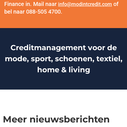
Finance in. Mail naar
of
info@modintcredit.com
bel naar 088-505 4700.
Creditmanagement voor de
mode, sport, schoenen, textiel,
home & living
Meer nieuwsberichten