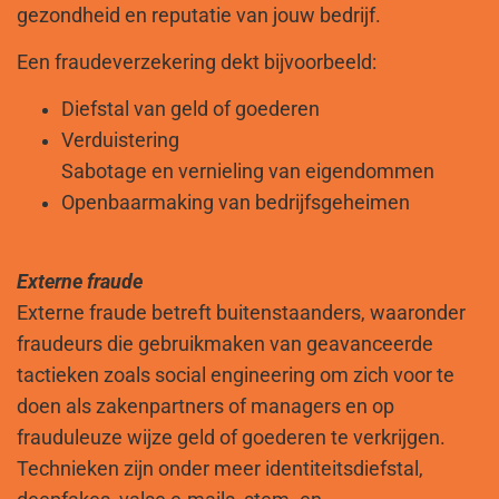
gezondheid en reputatie van jouw bedrijf.
Een fraudeverzekering dekt bijvoorbeeld:
Diefstal van geld of goederen
Verduistering
Sabotage en vernieling van eigendommen
Openbaarmaking van bedrijfsgeheimen
Externe fraude
Externe fraude betreft buitenstaanders, waaronder
fraudeurs die gebruikmaken van geavanceerde
tactieken zoals social engineering om zich voor te
doen als zakenpartners of managers en op
frauduleuze wijze geld of goederen te verkrijgen.
Technieken zijn onder meer identiteitsdiefstal,