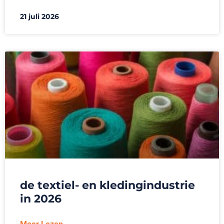
21 juli 2026
de textiel- en kledingindustrie
in 2026