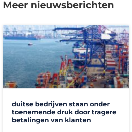
Meer nieuwsberichten
duitse bedrijven staan onder
toenemende druk door tragere
betalingen van klanten