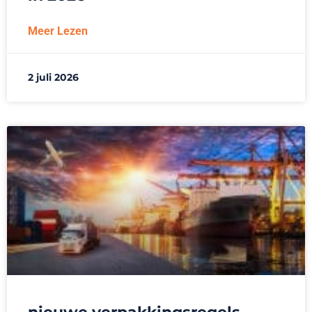
Meer Lezen
2 juli 2026