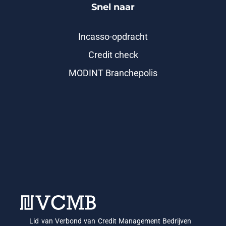
Snel naar
Incasso-opdracht
Credit check
MODINT Branchepolis
Lid van Verbond van Credit Management Bedrijven