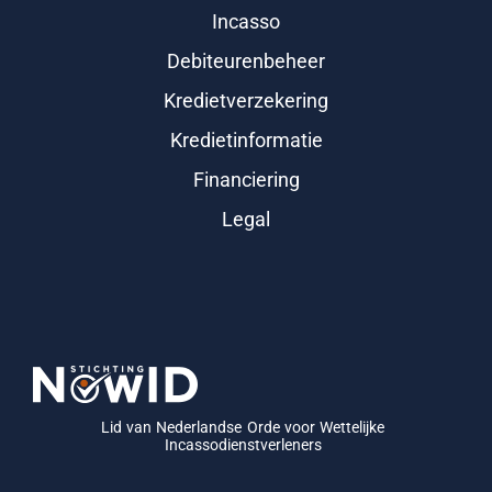
Incasso
Debiteurenbeheer
Kredietverzekering
Kredietinformatie
Financiering
Legal
Lid van Nederlandse Orde voor Wettelijke
Incassodienstverleners