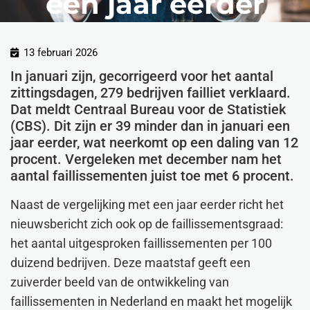
een jaar eerder
13 februari 2026
In januari zijn, gecorrigeerd voor het aantal
zittingsdagen, 279 bedrijven failliet verklaard.
Dat meldt Centraal Bureau voor de Statistiek
(CBS). Dit zijn er 39 minder dan in januari een
jaar eerder, wat neerkomt op een daling van 12
procent. Vergeleken met december nam het
aantal faillissementen juist toe met 6 procent.
Naast de vergelijking met een jaar eerder richt het
nieuwsbericht zich ook op de faillissementsgraad:
het aantal uitgesproken faillissementen per 100
duizend bedrijven. Deze maatstaf geeft een
zuiverder beeld van de ontwikkeling van
faillissementen in Nederland en maakt het mogelijk