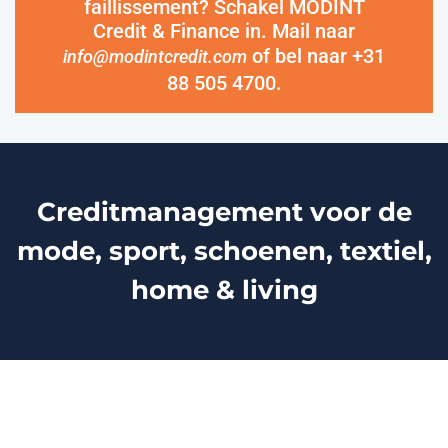
faillissement? Schakel MODINT
Credit & Finance in. Mail naar
of bel naar +31
info@modintcredit.com
88 505 4700.
Creditmanagement voor de
mode, sport, schoenen, textiel,
home & living