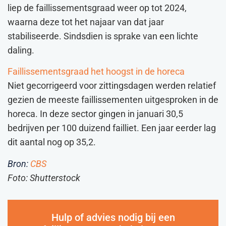
liep de faillissementsgraad weer op tot 2024,
waarna deze tot het najaar van dat jaar
stabiliseerde. Sindsdien is sprake van een lichte
daling.
Faillissementsgraad het hoogst in de horeca
Niet gecorrigeerd voor zittingsdagen werden relatief
gezien de meeste faillissementen uitgesproken in de
horeca. In deze sector gingen in januari 30,5
bedrijven per 100 duizend failliet. Een jaar eerder lag
dit aantal nog op 35,2.
Bron:
CBS
Foto: Shutterstock
Hulp of advies nodig bij een