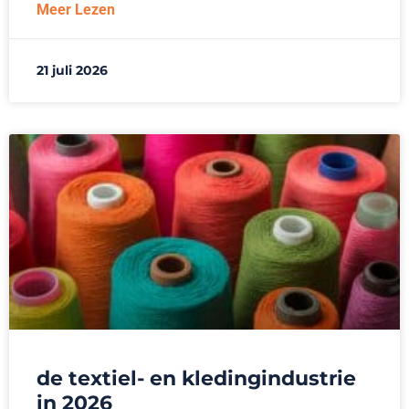
Meer Lezen
21 juli 2026
de textiel- en kledingindustrie
in 2026