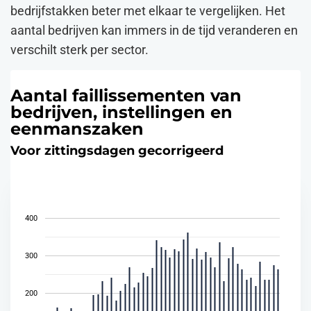
bedrijfstakken beter met elkaar te vergelijken. Het
aantal bedrijven kan immers in de tijd veranderen en
verschilt sterk per sector.
Aantal faillissementen van
bedrijven, instellingen en
eenmanszaken
Voor zittingsdagen gecorrigeerd
400
300
200