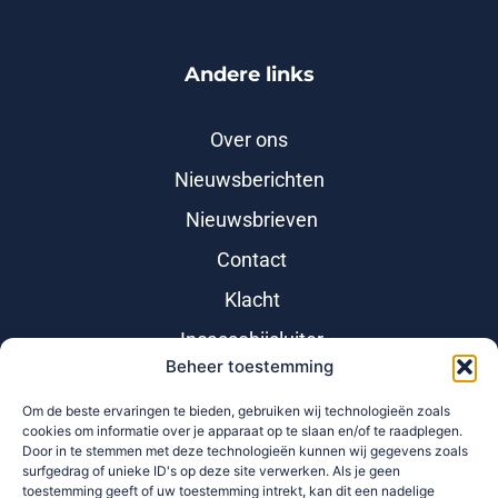
Andere links
Over ons
Nieuwsberichten
Nieuwsbrieven
Contact
Klacht
Incassobijsluiter
Beheer toestemming
Om de beste ervaringen te bieden, gebruiken wij technologieën zoals
cookies om informatie over je apparaat op te slaan en/of te raadplegen.
Door in te stemmen met deze technologieën kunnen wij gegevens zoals
surfgedrag of unieke ID's op deze site verwerken. Als je geen
toestemming geeft of uw toestemming intrekt, kan dit een nadelige