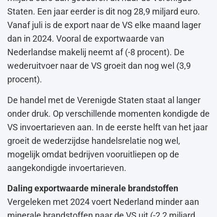
Staten. Een jaar eerder is dit nog 28,9 miljard euro.
Vanaf juli is de export naar de VS elke maand lager
dan in 2024. Vooral de exportwaarde van
Nederlandse makelij neemt af (-8 procent). De
wederuitvoer naar de VS groeit dan nog wel (3,9
procent).
De handel met de Verenigde Staten staat al langer
onder druk. Op verschillende momenten kondigde de
VS invoertarieven aan. In de eerste helft van het jaar
groeit de wederzijdse handelsrelatie nog wel,
mogelijk omdat bedrijven vooruitliepen op de
aangekondigde invoertarieven.
Daling exportwaarde minerale brandstoffen
Vergeleken met 2024 voert Nederland minder aan
minerale brandstoffen naar de VS uit (-2,2 miljard