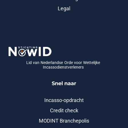
Legal
Lid van Nederlandse Orde voor Wettelijke
Incassodienstverleners
Snel naar
Incasso-opdracht
Credit check
MODINT Branchepolis