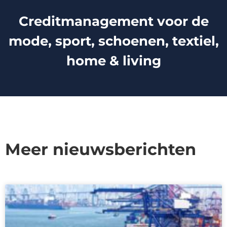
Creditmanagement voor de
mode, sport, schoenen, textiel,
home & living
Meer nieuwsberichten