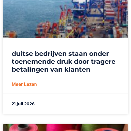
duitse bedrijven staan onder
toenemende druk door tragere
betalingen van klanten
Meer Lezen
21 juli 2026