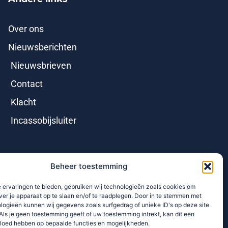
Over ons
Nieuwsberichten
Nieuwsbrieven
Contact
Klacht
Incassobijsluiter
Beheer toestemming
 ervaringen te bieden, gebruiken wij technologieën zoals cookies om
ver je apparaat op te slaan en/of te raadplegen. Door in te stemmen met
logieën kunnen wij gegevens zoals surfgedrag of unieke ID's op deze site
Als je geen toestemming geeft of uw toestemming intrekt, kan dit een
vloed hebben op bepaalde functies en mogelijkheden.