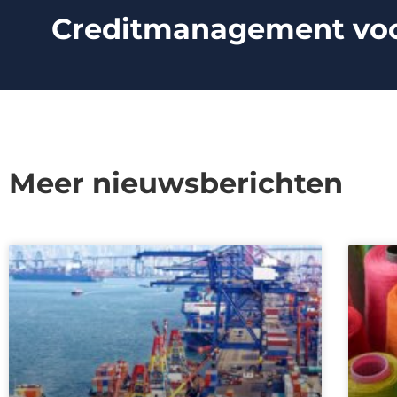
Creditmanagement voor 
Meer nieuwsberichten