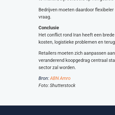
Bedrijven moeten daardoor flexibeler
vraag.
Conclusie
Het conflict rond Iran heeft een brede
kosten, logistieke problemen en ter
Retailers moeten zich aanpassen aan 
veranderend koopgedrag centraal sta
sector zal worden.
Bron:
ABN Amro
Foto: Shutterstock