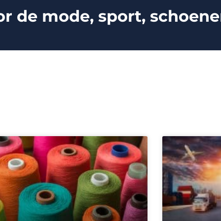
de mode, sport, schoenen,