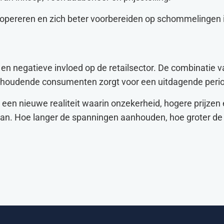
 opereren en zich beter voorbereiden op schommelingen 
 en negatieve invloed op de retailsector. De combinatie v
ughoudende consumenten zorgt voor een uitdagende peri
een nieuwe realiteit waarin onzekerheid, hogere prijzen
an. Hoe langer de spanningen aanhouden, hoe groter de