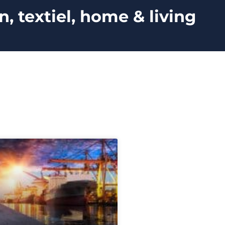
 textiel, home & living