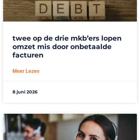
twee op de drie mkb’ers lopen
omzet mis door onbetaalde
facturen
Meer Lezen
8 juni 2026