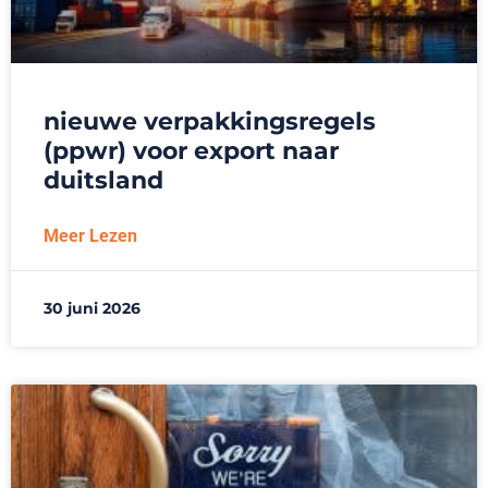
nieuwe verpakkingsregels
(ppwr) voor export naar
duitsland
Meer Lezen
30 juni 2026