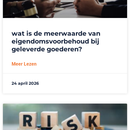
wat is de meerwaarde van
eigendomsvoorbehoud bij
geleverde goederen?
Meer Lezen
24 april 2026