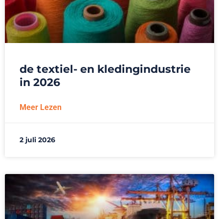
de textiel- en kledingindustrie
in 2026
Meer Lezen
2 juli 2026