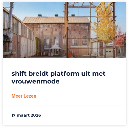
shift breidt platform uit met
vrouwenmode
Meer Lezen
17 maart 2026