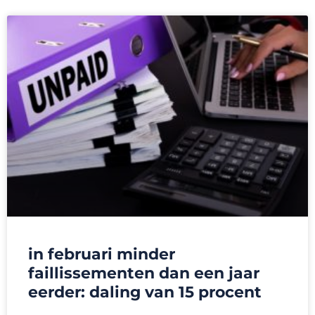
in februari minder
faillissementen dan een jaar
eerder: daling van 15 procent