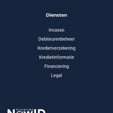
Diensten
Incasso
Debiteurenbeheer
Kredietverzekering
Kredietinformatie
Financiering
Legal