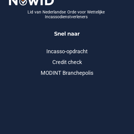
Lid van Nederlandse Orde voor Wettelijke
Incassodienstverleners
Snel naar
Incasso-opdracht
Credit check
MODINT Branchepolis