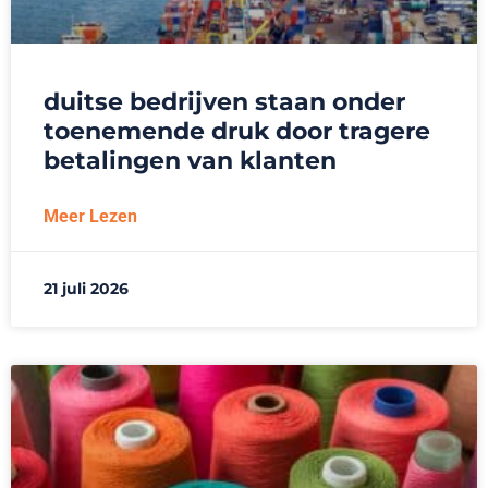
duitse bedrijven staan onder
toenemende druk door tragere
betalingen van klanten
Meer Lezen
21 juli 2026