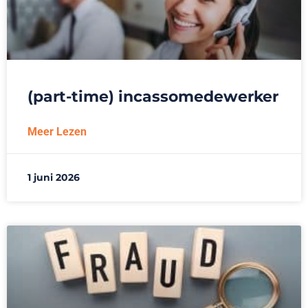
(part-time) incassomedewerker
Meer Lezen
1 juni 2026