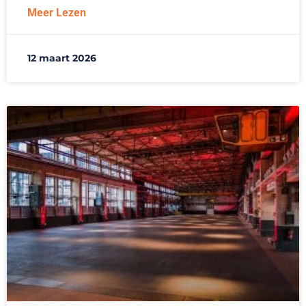
Meer Lezen
12 maart 2026