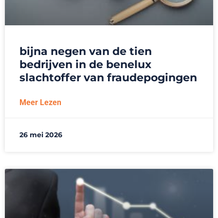
bijna negen van de tien
bedrijven in de benelux
slachtoffer van fraudepogingen
Meer Lezen
26 mei 2026