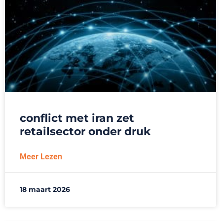
conflict met iran zet
retailsector onder druk
Meer Lezen
18 maart 2026