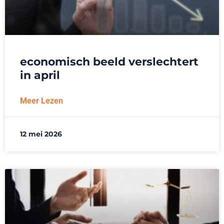
economisch beeld verslechtert
in april
Meer Lezen
12 mei 2026