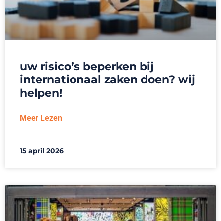
uw risico’s beperken bij
internationaal zaken doen? wij
helpen!
Meer Lezen
15 april 2026