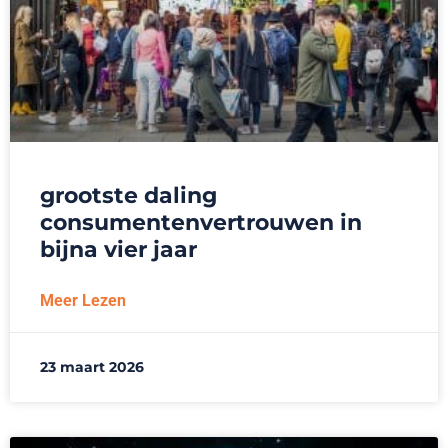
grootste daling
consumentenvertrouwen in
bijna vier jaar
Meer Lezen
23 maart 2026