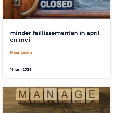
minder faillissementen in april
en mei
Meer Lezen
16 juni 2026