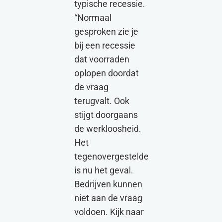
typische recessie.
“Normaal
gesproken zie je
bij een recessie
dat voorraden
oplopen doordat
de vraag
terugvalt. Ook
stijgt doorgaans
de werkloosheid.
Het
tegenovergestelde
is nu het geval.
Bedrijven kunnen
niet aan de vraag
voldoen. Kijk naar