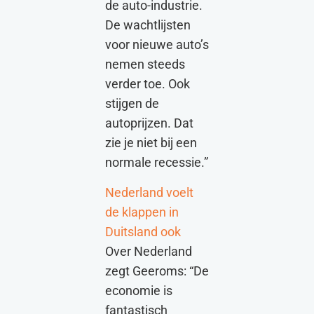
de auto-industrie.
De wachtlijsten
voor nieuwe auto’s
nemen steeds
verder toe. Ook
stijgen de
autoprijzen. Dat
zie je niet bij een
normale recessie.”
Nederland voelt
de klappen in
Duitsland ook
Over Nederland
zegt Geeroms: “De
economie is
fantastisch