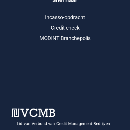
Snel naar
Incasso-opdracht
Credit check
MODINT Branchepolis
Lid van Verbond van Credit Management Bedrijven