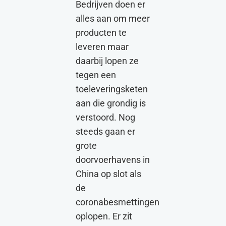
Bedrijven doen er
alles aan om meer
producten te
leveren maar
daarbij lopen ze
tegen een
toeleveringsketen
aan die grondig is
verstoord. Nog
steeds gaan er
grote
doorvoerhavens in
China op slot als
de
coronabesmettingen
oplopen. Er zit