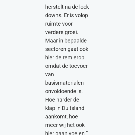
herstelt na de lock
downs. Er is volop
ruimte voor
verdere groei.
Maar in bepaalde
sectoren gaat ook
hier de rem erop
omdat de toevoer
van
basismaterialen
onvoldoende is.
Hoe harder de
klap in Duitsland
aankomt, hoe
meer wij het ook
hier gaan voelen.”