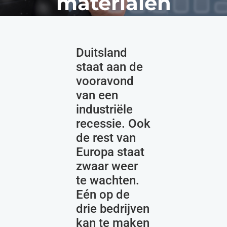
materialen
Duitsland
staat aan de
vooravond
van een
industriële
recessie. Ook
de rest van
Europa staat
zwaar weer
te wachten.
Eén op de
drie bedrijven
kan te maken