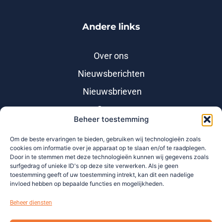
Andere links
Over ons
Nieuwsberichten
Nieuwsbrieven
Contact
Beheer toestemming
Klacht
Om de beste ervaringen te bieden, gebruiken wij technologieën zoals
Incassobijsluiter
cookies om informatie over je apparaat op te slaan en/of te raadplegen.
Door in te stemmen met deze technologieën kunnen wij gegevens zoals
surfgedrag of unieke ID's op deze site verwerken. Als je geen
toestemming geeft of uw toestemming intrekt, kan dit een nadelige
invloed hebben op bepaalde functies en mogelijkheden.
Beheer diensten