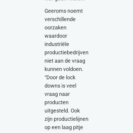
Geeroms noemt
verschillende
oorzaken
waardoor
industriële
productiebedrijven
niet aan de vraag
kunnen voldoen.
“Door de lock
downs is veel
vraag naar
producten
uitgesteld. Ook
zijn productielijnen
op een laag pitje