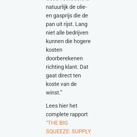
natuurlijk de olie-
en gasprijs die de
pan uit rijst. Lang
niet alle bedrijven
kunnen die hogere
kosten
doorberekenen
richting klant. Dat
gaat direct ten
koste van de
winst.”
Lees hier het
complete rapport
“
THE BIG
SQUEEZE: SUPPLY