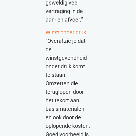
geweldig veel
vertraging in de
aan- en afvoer.”
Winst onder druk
“Overal zie je dat
de
winstgevendheid
onder druk komt
te staan.
Omzetten die
teruglopen door
het tekort aan
basismaterialen
en ook door de
oplopende kosten.
Goed voorbeeld is