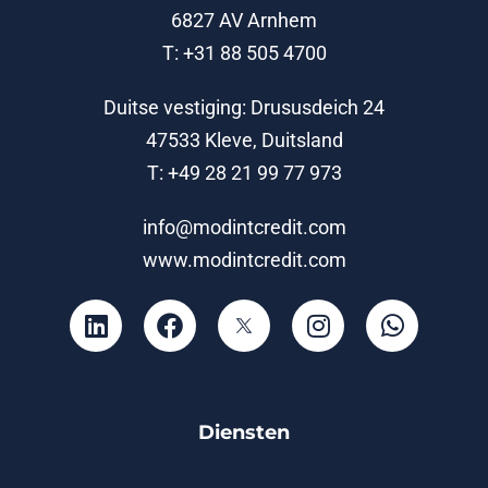
6827 AV Arnhem
T: +31 88 505 4700
Duitse vestiging: Drususdeich 24
47533 Kleve, Duitsland
T: +49 28 21 99 77 973
info@modintcredit.com
www.modintcredit.com
Diensten