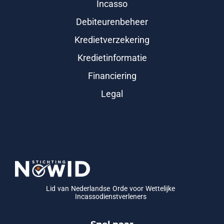
Incasso
Debiteurenbeheer
Kredietverzekering
Kredietinformatie
Financiering
Legal
Lid van Nederlandse Orde voor Wettelijke
Incassodienstverleners