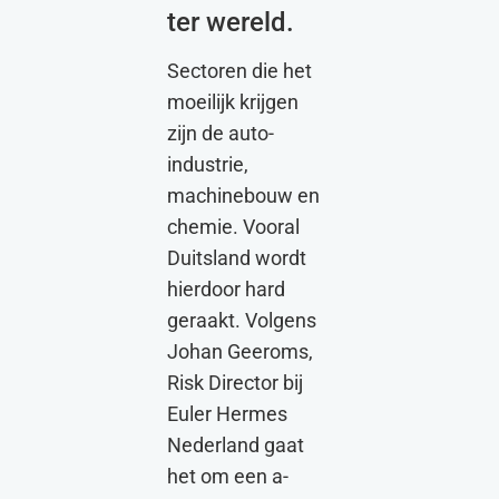
ter wereld.
Sectoren die het
moeilijk krijgen
zijn de auto-
industrie,
machinebouw en
chemie. Vooral
Duitsland wordt
hierdoor hard
geraakt. Volgens
Johan Geeroms,
Risk Director bij
Euler Hermes
Nederland gaat
het om een a-