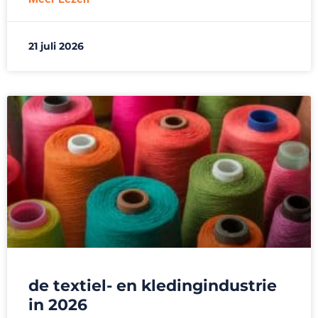
21 juli 2026
de textiel- en kledingindustrie
in 2026