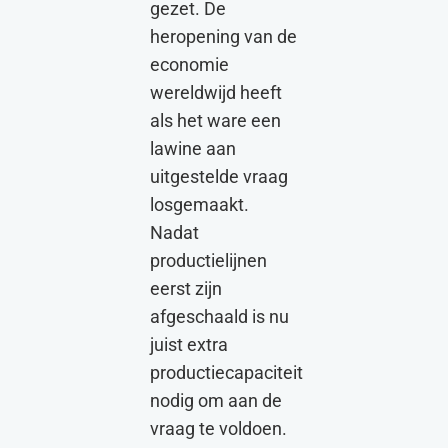
gezet. De
heropening van de
economie
wereldwijd heeft
als het ware een
lawine aan
uitgestelde vraag
losgemaakt.
Nadat
productielijnen
eerst zijn
afgeschaald is nu
juist extra
productiecapaciteit
nodig om aan de
vraag te voldoen.