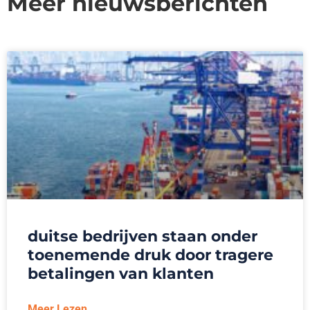
Meer nieuwsberichten
duitse bedrijven staan onder
toenemende druk door tragere
betalingen van klanten
Meer Lezen