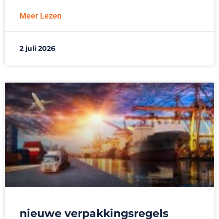
Meer Lezen
2 juli 2026
nieuwe verpakkingsregels