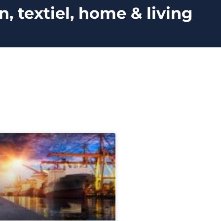
 textiel, home & living