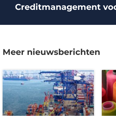
Creditmanagement voor 
Meer nieuwsberichten