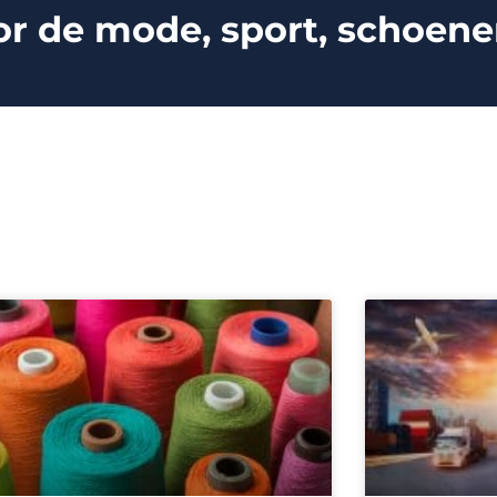
de mode, sport, schoenen,