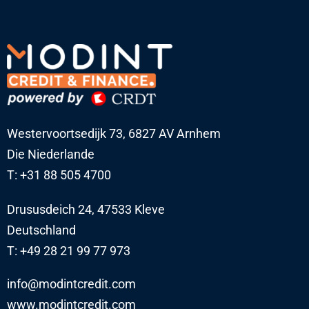
Westervoortsedijk 73, 6827 AV Arnhem
Die Niederlande
T: +31 88 505 4700
Drususdeich 24, 47533 Kleve
Deutschland
T: +49 28 21 99 77 973
info@modintcredit.com
www.modintcredit.com