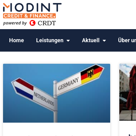
Home
Leistungen
Aktuell
Über u