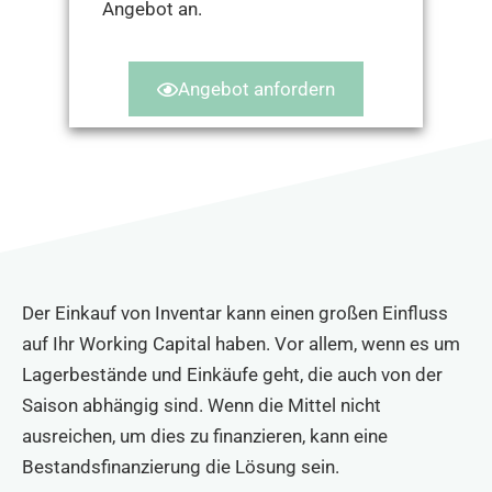
Angebot an.
Angebot anfordern
Der Einkauf von Inventar kann einen großen Einfluss
auf Ihr Working Capital haben. Vor allem, wenn es um
Lagerbestände und Einkäufe geht, die auch von der
Saison abhängig sind. Wenn die Mittel nicht
ausreichen, um dies zu finanzieren, kann eine
Bestandsfinanzierung die Lösung sein.