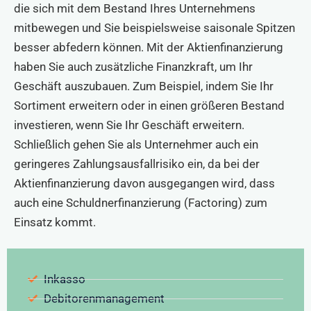
die sich mit dem Bestand Ihres Unternehmens
mitbewegen und Sie beispielsweise saisonale Spitzen
besser abfedern können. Mit der Aktienfinanzierung
haben Sie auch zusätzliche Finanzkraft, um Ihr
Geschäft auszubauen. Zum Beispiel, indem Sie Ihr
Sortiment erweitern oder in einen größeren Bestand
investieren, wenn Sie Ihr Geschäft erweitern.
Schließlich gehen Sie als Unternehmer auch ein
geringeres Zahlungsausfallrisiko ein, da bei der
Aktienfinanzierung davon ausgegangen wird, dass
auch eine Schuldnerfinanzierung (Factoring) zum
Einsatz kommt.
Inkasso
Debitorenmanagement