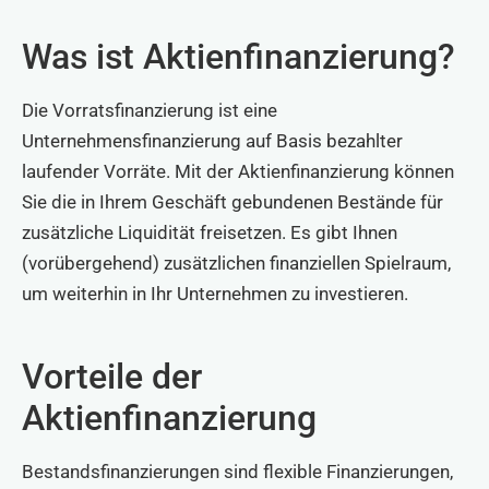
Was ist Aktienfinanzierung?
Die Vorratsfinanzierung ist eine
Unternehmensfinanzierung auf Basis bezahlter
laufender Vorräte. Mit der Aktienfinanzierung können
Sie die in Ihrem Geschäft gebundenen Bestände für
zusätzliche Liquidität freisetzen. Es gibt Ihnen
(vorübergehend) zusätzlichen finanziellen Spielraum,
um weiterhin in Ihr Unternehmen zu investieren.
Vorteile der
Aktienfinanzierung
Bestandsfinanzierungen sind flexible Finanzierungen,