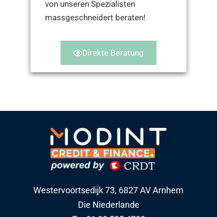
von unseren Spezialisten
massgeschneidert beraten!
Direkte Beratung
Westervoortsedijk 73, 6827 AV Arnhem
Die Niederlande