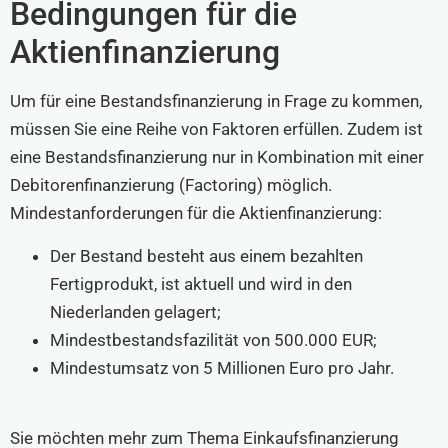
Bedingungen für die
Aktienfinanzierung
Um für eine Bestandsfinanzierung in Frage zu kommen,
müssen Sie eine Reihe von Faktoren erfüllen. Zudem ist
eine Bestandsfinanzierung nur in Kombination mit einer
Debitorenfinanzierung (Factoring) möglich.
Mindestanforderungen für die Aktienfinanzierung:
Der Bestand besteht aus einem bezahlten
Fertigprodukt, ist aktuell und wird in den
Niederlanden gelagert;
Mindestbestandsfazilität von 500.000 EUR;
Mindestumsatz von 5 Millionen Euro pro Jahr.
Sie möchten mehr zum Thema Einkaufsfinanzierung