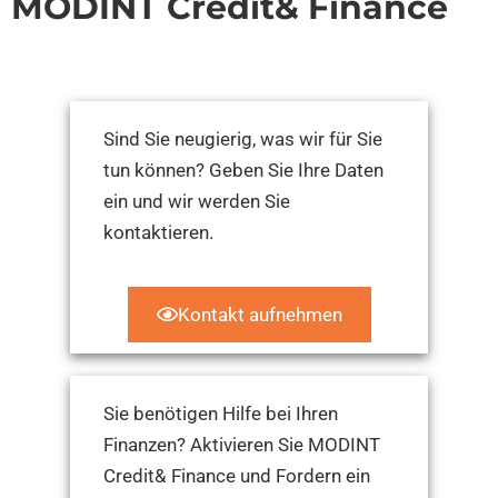
MODINT Credit& Finance
Sind Sie neugierig, was wir für Sie
tun können? Geben Sie Ihre Daten
ein und wir werden Sie
kontaktieren.
Kontakt aufnehmen
Sie benötigen Hilfe bei Ihren
Finanzen? Aktivieren Sie MODINT
Credit& Finance und Fordern ein