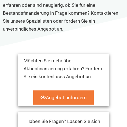
erfahren oder sind neugierig, ob Sie für eine
Bestandsfinanzierung in Frage kommen? Kontaktieren
Sie unsere Spezialisten oder fordern Sie ein
unverbindliches Angebot an.
Möchten Sie mehr über
Aktienfinanzierung erfahren? Fordern
Sie ein kostenloses Angebot an.
Angebot anfordern
Haben Sie Fragen? Lassen Sie sich