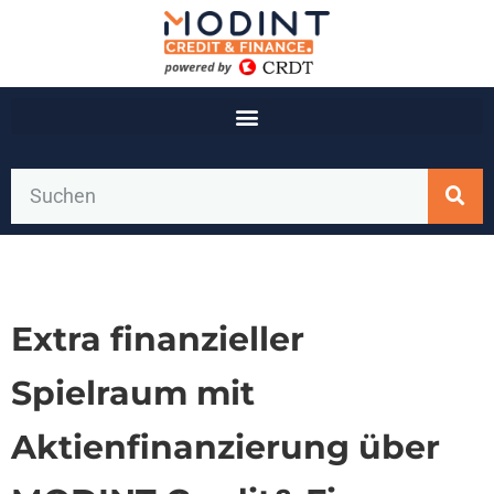
Extra finanzieller
Spielraum mit
Aktienfinanzierung über