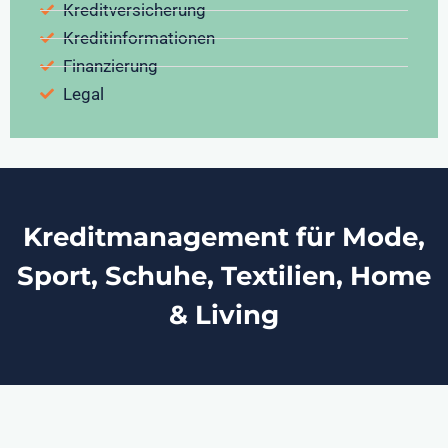
Kreditversicherung
Kreditinformationen
Finanzierung
Legal
Kreditmanagement für Mode,
Sport, Schuhe, Textilien, Home
& Living