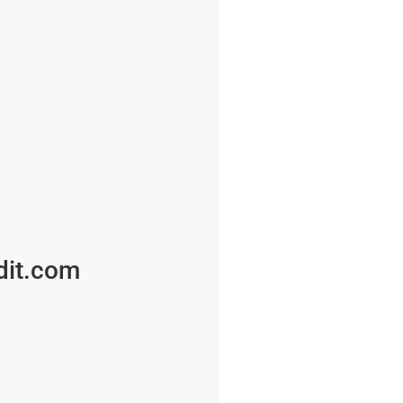
dit.com