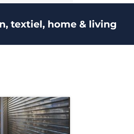
 textiel, home & living