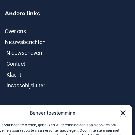
Andere links
Over ons
Nieuwsberichten
Nieuwsbrieven
Contact
Klacht
Incassobijsluiter
Beheer toestemming
 ervaringen te bieden, gebruiken wij technologieën zoals cookies om
ver je apparaat op te slaan en/of te raadplegen. Door in te stemmen met